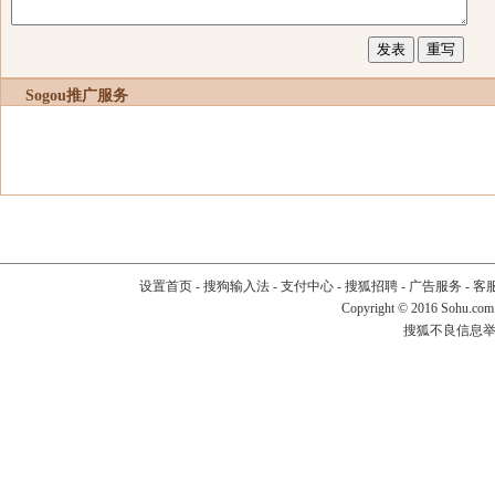
Sogou推广服务
设置首页
-
搜狗输入法
-
支付中心
-
搜狐招聘
-
广告服务
-
客
Copyright
©
2016 Sohu.com
搜狐不良信息