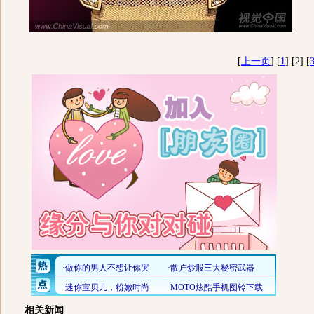
[
上一页
] [
1
] [2] [
相关新闻