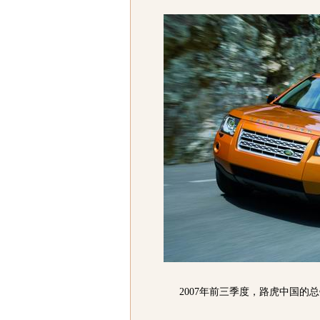
2007年前三季度，路虎中国的总销