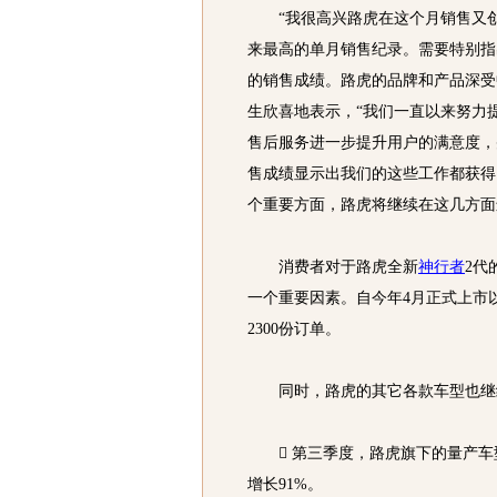
“我很高兴路虎在这个月销售又创
来最高的单月销售纪录。需要特别指
的销售成绩。路虎的品牌和产品深受
生欣喜地表示，“我们一直以来努力
售后服务进一步提升用户的满意度，
售成绩显示出我们的这些工作都获得
个重要方面，路虎将继续在这几方面
消费者对于路虎全新
神行者
2代
一个重要因素。自今年4月正式上市
2300份订单。
同时，路虎的其它各款车型也继
 第三季度，路虎旗下的量产车
增长91%。