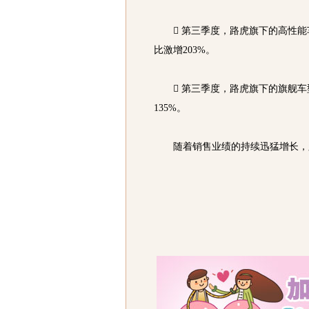
 第三季度，路虎旗下的高性能
比激增203%。
 第三季度，路虎旗下的旗舰车
135%。
随着销售业绩的持续迅猛增长，路虎