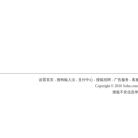
设置首页
-
搜狗输入法
-
支付中心
-
搜狐招聘
-
广告服务
-
客
Copyright
©
2016 Sohu.com
搜狐不良信息