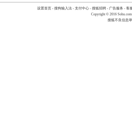
设置首页
-
搜狗输入法
-
支付中心
-
搜狐招聘
-
广告服务
-
客
Copyright
©
2016 Sohu.com
搜狐不良信息