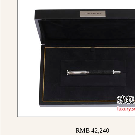
RMB 42,240