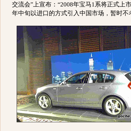
交流会”上宣布：“2008年宝马1系将正式上
年中旬以进口的方式引入中国市场，暂时不