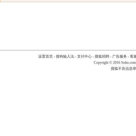
设置首页
-
搜狗输入法
-
支付中心
-
搜狐招聘
-
广告服务
-
客
Copyright
©
2016 Sohu.com
搜狐不良信息