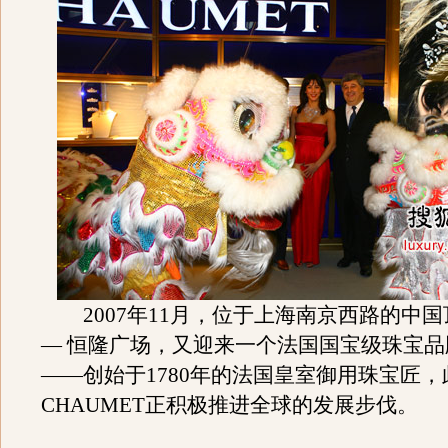
2007年11月，位于上海南京西路的中国
— 恒隆广场，又迎来一个法国国宝级珠宝品牌
——创始于1780年的法国皇室御用珠宝匠
CHAUMET正积极推进全球的发展步伐。