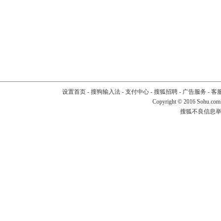
设置首页
-
搜狗输入法
-
支付中心
-
搜狐招聘
-
广告服务
-
客
Copyright
©
2016 Sohu.com
搜狐不良信息