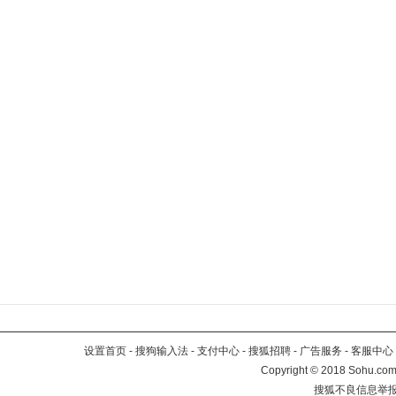
设置首页
-
搜狗输入法
-
支付中心
-
搜狐招聘
-
广告服务
-
客服中心
Copyright
©
2018 Sohu.com 
搜狐不良信息举