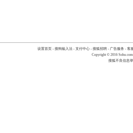
设置首页
-
搜狗输入法
-
支付中心
-
搜狐招聘
-
广告服务
-
客
Copyright
©
2016 Sohu.com
搜狐不良信息