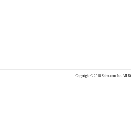
Copyright © 2018 Sohu.com Inc. Al