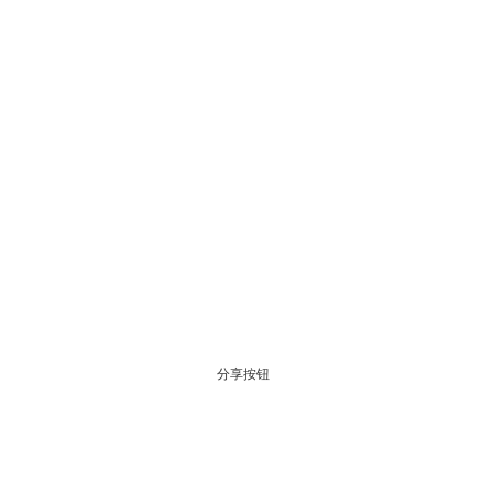
分享按钮
C