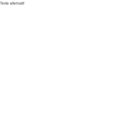
Texte alternatif