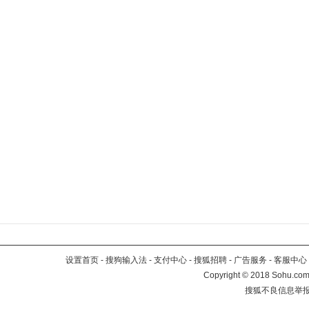
设置首页
-
搜狗输入法
-
支付中心
-
搜狐招聘
-
广告服务
-
客服中心
Copyright
©
2018 Sohu.com 
搜狐不良信息举