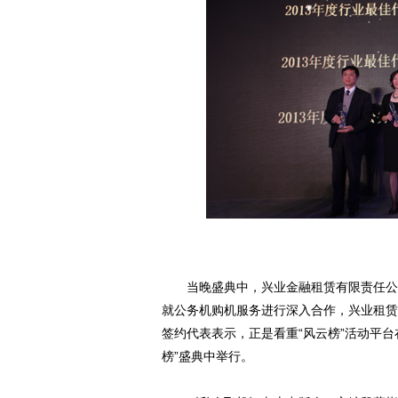
当晚盛典中，兴业金融租赁有限责任公司
就公务机购机服务进行深入合作，兴业租赁
签约代表表示，正是看重“风云榜”活动平
榜”盛典中举行。