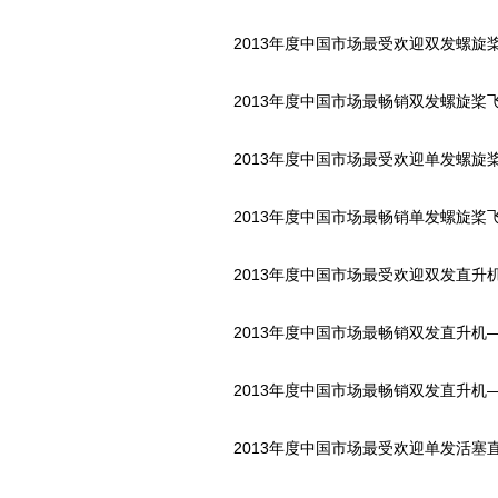
2013年度中国市场最受欢迎双发螺旋桨飞
2013年度中国市场最畅销双发螺旋桨飞
2013年度中国市场最受欢迎单发螺旋桨
2013年度中国市场最畅销单发螺旋桨飞
2013年度中国市场最受欢迎双发直升机—
2013年度中国市场最畅销双发直升机——
2013年度中国市场最畅销双发直升机——空
2013年度中国市场最受欢迎单发活塞直