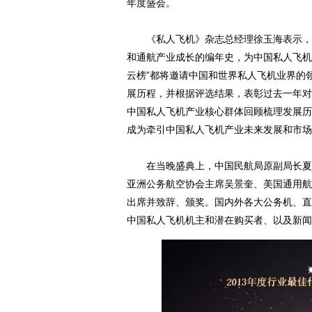
年度盛会。
《私人飞机》杂志总经理徐玉海表示，希
和通航产业成长的编年史，为中国私人飞机
云榜”都将邀请中国和世界私人飞机业界的
展历程，并根据评选结果，表彰过去一年对
中国私人飞机产业核心群体回顾梳理发展历
成为牵引中国私人飞机产业未来发展和市场
在当晚盛典上，中国民航局原副局长夏新
亚洲公务航空协会主席吴景奎、美国通用航空制造
出席并致辞、颁奖。国内外各大公务机、直
中国私人飞机机主和潜在购买者、以及新闻界