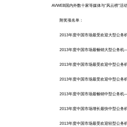
AVWEB国内外数十家等媒体与“风云榜”
附奖项名单：
2013年度中国市场最受欢迎大型公务机
2013年度中国市场最畅销大型公务机—
2013年度中国市场最受欢迎中型公务机
2013年度中国市场最受欢迎中型公务机
2013年度中国市场最畅销中型公务机—
2013年度中国市场增长最快中型公务机
2013年度中国市场最受欢迎轻型公务机