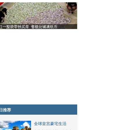
日推荐
全球皇宫豪宅生活