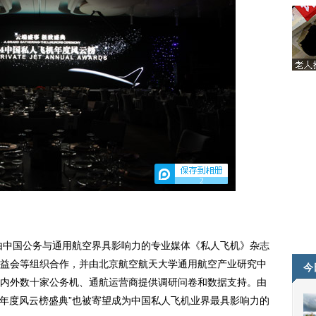
2
选由中国公务与通用航空界具影响力的专业媒体《私人飞机》杂志
益会等组织合作，并由北京航空航天大学通用航空产业研究中
今
内外数十家公务机、通航运营商提供调研问卷和数据支持。由
飞机年度风云榜盛典”也被寄望成为中国私人飞机业界最具影响力的