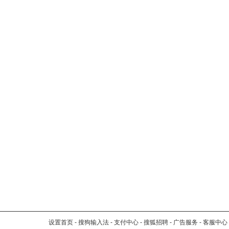
设置首页
-
搜狗输入法
-
支付中心
-
搜狐招聘
-
广告服务
-
客服中心