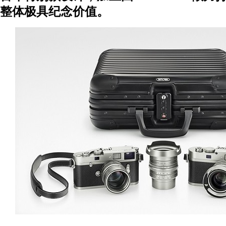
整体极具纪念价值。