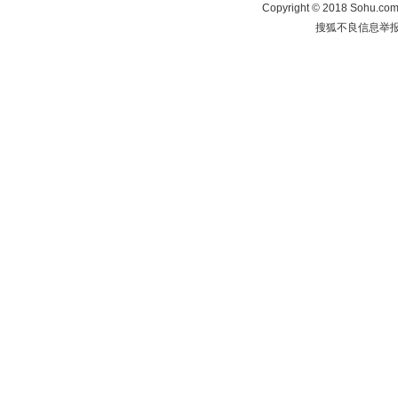
Copyright
©
2018 Sohu.com 
搜狐不良信息举