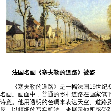
法国名画《塞夫勒的道路》被盗
《塞夫勒的道路》是一幅法国19世纪
名画。画面中，普通的乡村道路在画家笔
诗意。他用透明的色调来表达天空、道路
屋，以精细的写实笔法，来展示他所感受