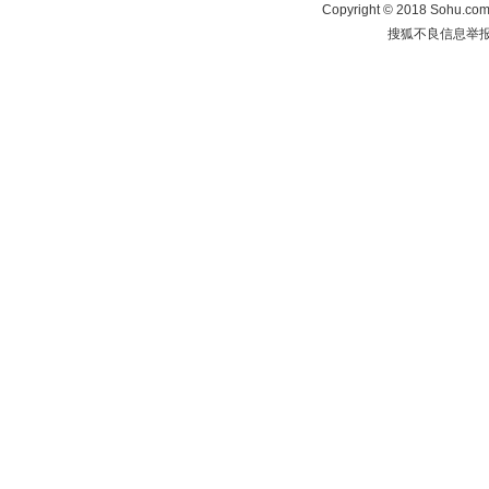
Copyright
©
2018 Sohu.com 
搜狐不良信息举