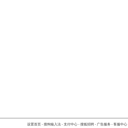
设置首页
-
搜狗输入法
-
支付中心
-
搜狐招聘
-
广告服务
-
客服中心