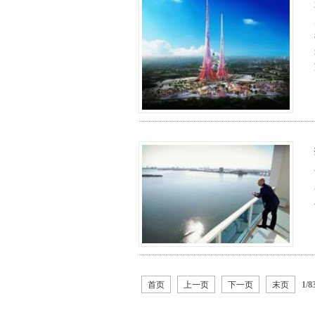
首页
上一页
下一页
末页
1/8